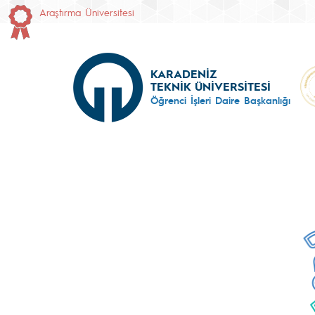
Araştırma Üniversitesi
KARADENİZ
TEKNİK ÜNİVERSİTESİ
Öğrenci İşleri Daire Başkanlığı