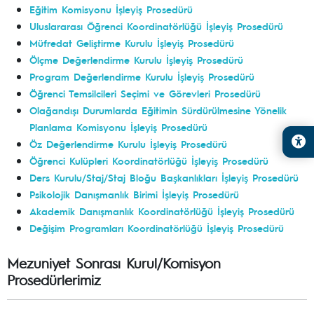
Eğitim Komisyonu İşleyiş Prosedürü
Uluslararası Öğrenci Koordinatörlüğü İşleyiş Prosedürü
Müfredat Geliştirme Kurulu İşleyiş Prosedürü
Ölçme Değerlendirme Kurulu İşleyiş Prosedürü
Program Değerlendirme Kurulu İşleyiş Prosedürü
Öğrenci Temsilcileri Seçimi ve Görevleri Prosedürü
Olağandışı Durumlarda Eğitimin Sürdürülmesine Yönelik
Planlama Komisyonu İşleyiş Prosedürü
Öz Değerlendirme Kurulu İşleyiş Prosedürü
Öğrenci Kulüpleri Koordinatörlüğü İşleyiş Prosedürü
Ders Kurulu/Staj/Staj Bloğu Başkanlıkları İşleyiş Prosedürü
Psikolojik Danışmanlık Birimi İşleyiş Prosedürü
Akademik Danışmanlık Koordinatörlüğü İşleyiş Prosedürü
Değişim Programları Koordinatörlüğü İşleyiş Prosedürü
Mezuniyet Sonrası Kurul/Komisyon
Prosedürlerimiz