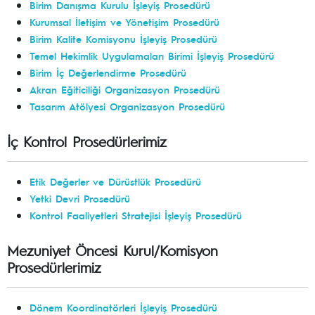
Birim Danışma Kurulu İşleyiş Prosedürü
Kurumsal İletişim ve Yönetişim Prosedürü
Birim Kalite Komisyonu İşleyiş Prosedürü
Temel Hekimlik Uygulamaları Birimi İşleyiş Prosedürü
Birim İç Değerlendirme Prosedürü
Akran Eğiticiliği Organizasyon Prosedürü
Tasarım Atölyesi Organizasyon Prosedürü
İç Kontrol Prosedürlerimiz
Etik Değerler ve Dürüstlük Prosedürü
Yetki Devri Prosedürü
Kontrol Faaliyetleri Stratejisi İşleyiş Prosedürü
Mezuniyet Öncesi Kurul/Komisyon
Prosedürlerimiz
Dönem Koordinatörleri İşleyiş Prosedürü