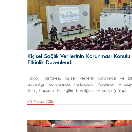
Kişisel Sağlık Verilerinin Korunması Konulu
Etkinlik Düzenlendi
Farabi Hastanesi, Kişisel Verilerin Korunması ve Bil
Güvenliği Konularında Farkındalık Yaratmak Amacıy
Geniş Kapsamlı Bir Eğitim Etkinliğine Ev Sahipliği Yaptı.
24 Nisan 2026