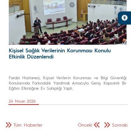
Kişisel Sağlık Verilerinin Korunması Konulu
Etkinlik Düzenlendi
Farabi Hastanesi, Kişisel Verilerin Korunması ve Bilgi Güvenliği
Konularında Farkındalık Yaratmak Amacıyla Geniş Kapsamlı Bir
Eğitim Etkinliğine Ev Sahipliği Yaptı.
24 Nisan 2026
Tüm Haberler
Önceki
Sonraki