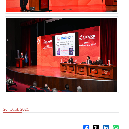
28 Ocak 2026