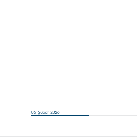
06 Şubat 2026