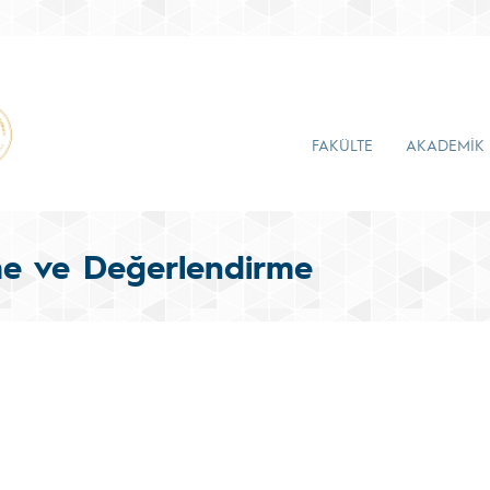
FAKÜLTE
AKADEMİK
e ve Değerlendirme