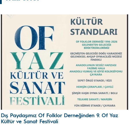
Dış Paydaşımız Of Folklor Derneğinden 9. Of Yaz
Kültür ve Sanat Festivali