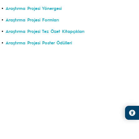
•
Araştırma Projesi Yönergesi
•
Araştırma Projesi Formları
•
Araştırma Projesi Tez Özet Kitapçıkları
•
Araştırma Projesi Poster Ödülleri