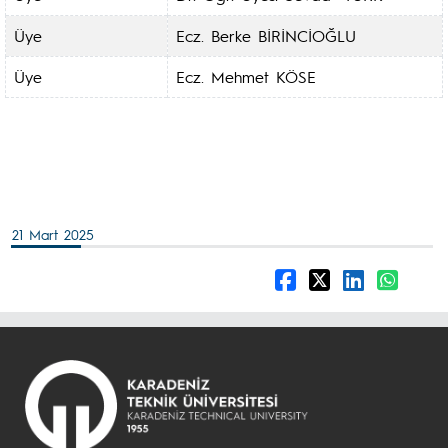
Üye
Ecz. Berke BİRİNCİOĞLU
Üye
Ecz. Mehmet KÖSE
21 Mart 2025