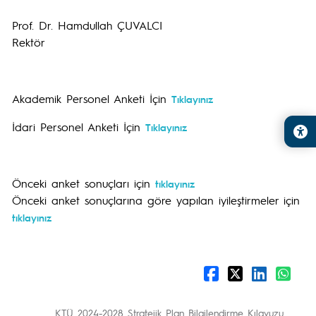
Prof. Dr. Hamdullah ÇUVALCI
Rektör
Akademik Personel Anketi İçin
Tıklayınız
İdari Personel Anketi İçin
Tıklayınız
Önceki anket sonuçları için
tıklayınız
Önceki anket sonuçlarına göre yapılan iyileştirmeler için
tıklayınız
KTÜ 2024-2028 Stratejik Plan Bilgilendirme Kılavuzu