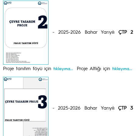
- 2025-2026 Bahar Yarıyılı
ÇTP 2
Proje tanıtım föyü için
Proje Altlığı için
tıklayınız...
tıklayınız...
- 2025-2026 Bahar Yarıyılı
ÇTP 3