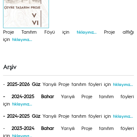
Proje Tanıtım Föyü için
Proje altlığı
tıklayınız...
için
tıklayınız...
Arşiv
-
2025-2026 Güz
Yarıyılı Proje tanıtım föyleri için
tıklayınız...
- 2024-2025 Bahar
Yarıyılı Proje tanıtım föyleri
için
tıklayınız...
-
2024-2025 Güz
Yarıyılı Proje tanıtım föyleri için
tıklayınız...
-
2023-2024 Bahar
Yarıyılı Proje tanıtım föyleri
için
tıklayınız...