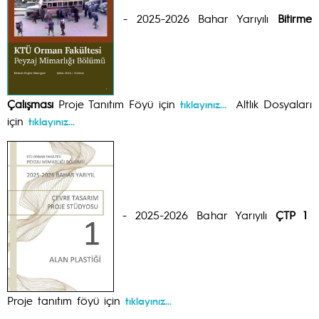
- 2025-2026 Bahar Yarıyılı
Bitirme
Çalışması
Proje Tanıtım Föyü için
Altlık Dosyaları
tıklayınız...
için
tıklayınız...
- 2025-2026 Bahar Yarıyılı
ÇTP 1
Proje tanıtım föyü için
tıklayınız...