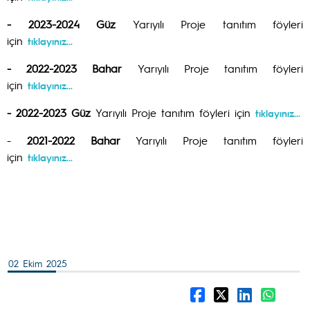
- 2023-2024 Güz
Yarıyılı Proje tanıtım föyleri
için
tıklayınız...
- 2022-2023 Bahar
Yarıyılı Proje tanıtım föyleri
için
tıklayınız...
- 2022-2023 Güz
Yarıyılı Proje tanıtım föyleri için
tıklayınız...
-
2021-2022 Bahar
Yarıyılı Proje tanıtım föyleri
için
tıklayınız...
02 Ekim 2025