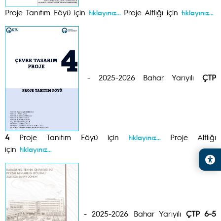
Proje Tanıtım Föyü için
Proje Altlığı için
tıklayınız...
tıklayınız...
- 2025-2026 Bahar Yarıyılı
ÇTP
4
Proje Tanıtım Föyü için
Proje Altlığı
tıklayınız...
için
tıklayınız...
- 2025-2026 Bahar Yarıyılı
ÇTP 6-5