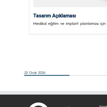
Tasarım Açıklaması
Medikal eğitim ve implant planlaması için 
22 Ocak 2026
Karade