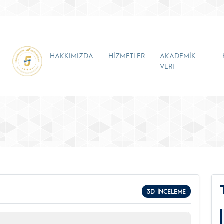
HAKKIMIZDA
HİZMETLER
AKADEMİK
VERİ
3D İNCELEME