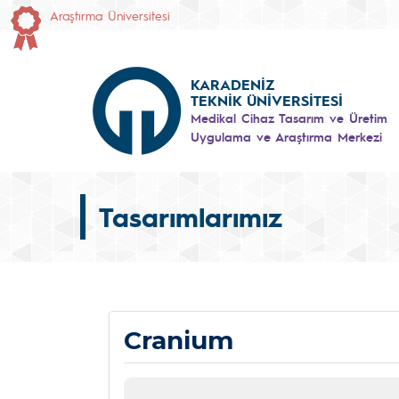
Araştırma Üniversitesi
KARADENİZ
TEKNİK ÜNİVERSİTESİ
Medikal Cihaz Tasarım ve Üretim
Uygulama ve Araştırma Merkezi
Tasarımlarımız
Cranium