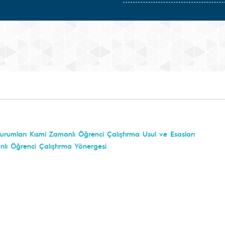
rumları Kısmi Zamanlı Öğrenci Çalıştırma Usul ve Esasları
lı Öğrenci Çalıştırma Yönergesi