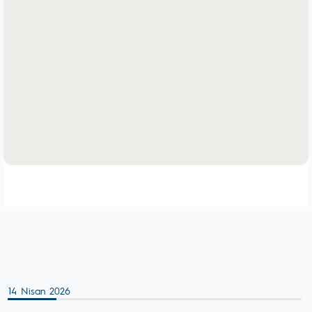
14 Nisan 2026