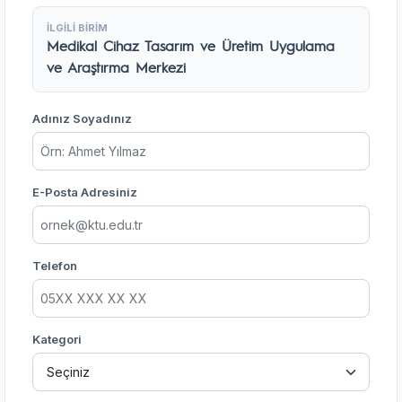
İLGİLİ BİRİM
Medikal Cihaz Tasarım ve Üretim Uygulama
ve Araştırma Merkezi
Adınız Soyadınız
E-Posta Adresiniz
Telefon
Kategori