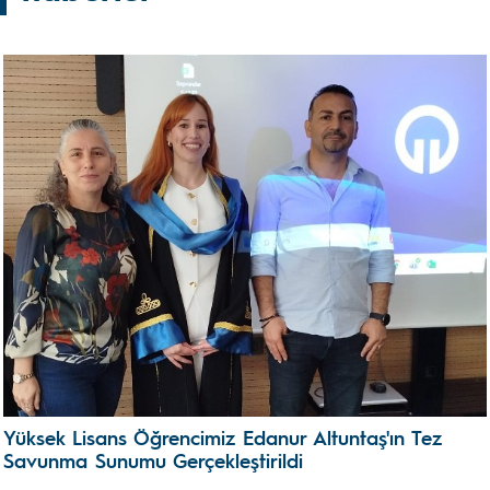
Yüksek Lisans Öğrencimiz Edanur Altuntaş'ın Tez
Savunma Sunumu Gerçekleştirildi