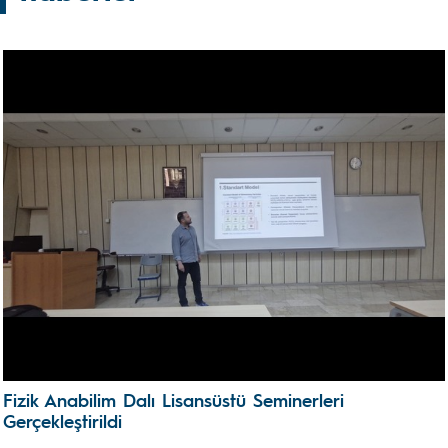
Fizik Anabilim Dalı Lisansüstü Seminerleri
Gerçekleştirildi