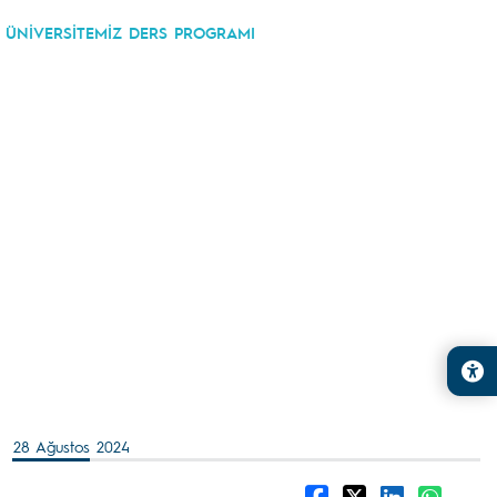
ÜNİVERSİTEMİZ DERS PROGRAMI
28 Ağustos 2024