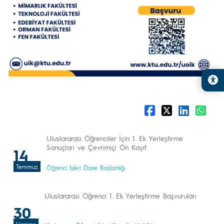
Uluslararası Öğrenciler İçin 1. Ek Yerleştirme
Sonuçları ve Çevrimiçi Ön Kayıt
14
Temmuz
Öğrenci İşleri Daire Başkanlığı
Uluslararası Öğrenci 1. Ek Yerleştirme Başvuruları
30