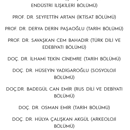
ENDÜSTRİ İLİŞKİLERİ BÖLÜMÜ)
PROF. DR. SEYFETTİN ARTAN (İKTİSAT BÖLÜMÜ)
PROF. DR. DERYA DERİN PAŞAOĞLU (TARİH BÖLÜMÜ)
PROF. DR. SAVAŞKAN CEM BAHADIR (TÜRK DİLİ VE
EDEBİYATI BÖLÜMÜ)
DOÇ. DR. İLHAMİ TEKİN CİNEMRE (TARİH BÖLÜMÜ)
DOÇ. DR. HÜSEYİN YADİGAROĞLU (SOSYOLOJİ
BÖLÜMÜ)
DOÇ.DR. BADEGÜL CAN EMİR (RUS DİLİ VE DEBİYATI
BÖLÜMÜ)
DOÇ. DR. OSMAN EMİR (TARİH BÖLÜMÜ)
DOÇ. DR. HÜLYA ÇALIŞKAN AKGÜL (ARKEOLOJİ
BÖLÜMÜ)