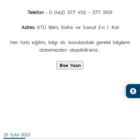
Telefon :
0 (462) 377 4112 - 377 3109
Adres:
KTÜ Bilim, Kültür ve Sanat Evi 1. Kat
Her türlü eğitim, bilgi vb. konulardaki gerekli bilgilere
dairemizden ulaşabilirsiniz...
25 Eylül 2023