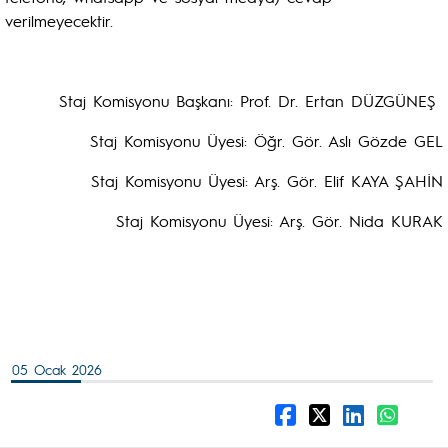
verilmeyecektir.
Staj Komisyonu Başkanı: Prof. Dr. Ertan DÜZGÜNEŞ
Staj Komisyonu Üyesi: Öğr. Gör. Aslı Gözde GEL
Staj Komisyonu Üyesi: Arş. Gör. Elif KAYA ŞAHİN
Staj Komisyonu Üyesi: Arş. Gör. Nida KURAK
05 Ocak 2026