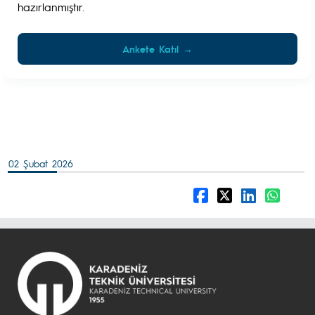
hazırlanmıştır.
Ankete Katıl →
02 Şubat 2026