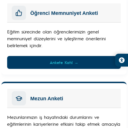
Öğrenci Memnuniyet Anketi
Eğitim sürecinde olan öğrencilerimizin genel
memnuniyet düzeylerini ve iyileştirme önerilerini
belirlemek içindir.
Ankete Katıl →
Mezun Anketi
Mezunlarımızın iş hayatındaki durumlarını ve
eğitimlerinin kariyerlerine etkisini takip etmek amacıyla