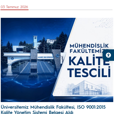
03 Temmuz 2026
Üniversitemiz Mühendislik Fakültesi, ISO 9001:2015
Kalite Yönetim Sistemi Belgesi Aldı