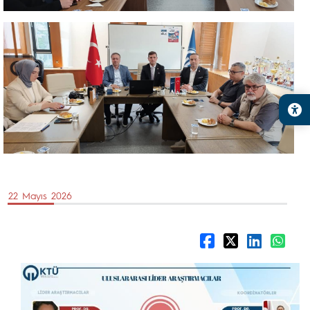
22 Mayıs 2026