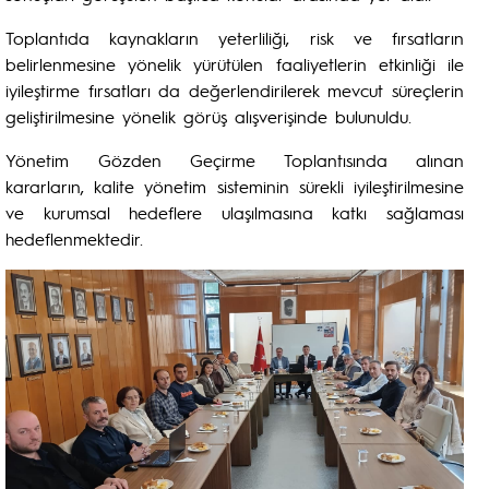
Toplantıda kaynakların yeterliliği, risk ve fırsatların
belirlenmesine yönelik yürütülen faaliyetlerin etkinliği ile
iyileştirme fırsatları da değerlendirilerek mevcut süreçlerin
geliştirilmesine yönelik görüş alışverişinde bulunuldu.
Yönetim Gözden Geçirme Toplantısında alınan
kararların, kalite yönetim sisteminin sürekli iyileştirilmesine
ve kurumsal hedeflere ulaşılmasına katkı sağlaması
hedeflenmektedir.