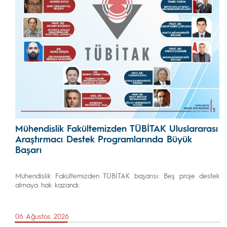
Mühendislik Fakültemizden TÜBİTAK Uluslararası
Araştırmacı Destek Programlarında Büyük
Başarı
Mühendislik Fakültemizden TÜBİTAK başarısı: Beş proje destek
almaya hak kazandı.
06 Ağustos 2026