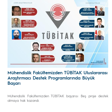
Mühendislik Fakültemizden TÜBİTAK Uluslararası
Araştırmacı Destek Programlarında Büyük
Başarı
Mühendislik Fakültemizden TÜBİTAK başarısı: Beş proje destek
almaya hak kazandı.