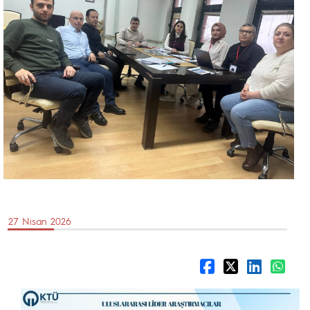
27 Nisan 2026