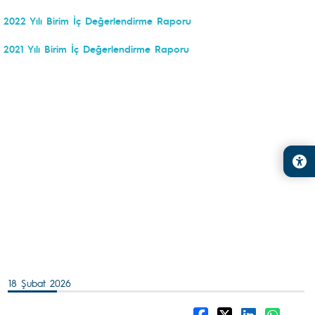
2022 Yılı Birim İç Değerlendirme Raporu
2021 Yılı Birim İç Değerlendirme Raporu
18 Şubat 2026