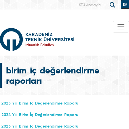
EN
KTÜ Anasayfa
KARADENİZ
TEKNİK ÜNİVERSİTESİ
Mimarlık Fakültesi
birim iç değerlendirme
raporları
2025 Yılı Birim İç Değerlendirme Raporu
2024 Yılı Birim İç Değerlendirme Raporu
2023 Yılı Birim İç Değerlendirme Raporu