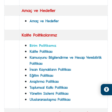
Amaç ve Hedefler
Amaç ve Hedefler
Kalite Politikalarımız
Birim Politikamız
Kalite Politikası
Kamuoyunu Bilgilendirme ve Hesap Verebilirlik
Politikası
İnsan Kaynakların Politikası
Eğitim Politikası
Araştırma Politikası
Toplumsal Katkı Politikası
Yönetim Sistemi Politikası
Uluslararasılaşma Politikası