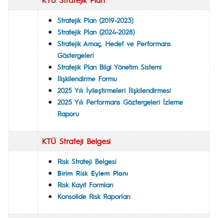
Stratejik Plan (2019-2023)
Stratejik Plan (2024-2028)
Stratejik Amaç, Hedef ve Performans
Göstergeleri
Stratejik Plan Bilgi Yönetim Sistemi
İlişkilendirme Formu
2025 Yılı İyileştirmeleri İlişkilendirmesi
2025 Yılı Performans Göztergeleri İzleme
Raporu
KTÜ Strateji Belgesi
Risk Strateji Belgesi
Birim Risk Eylem Planı
Risk Kayıt Formları
Konsolide Risk Raporları