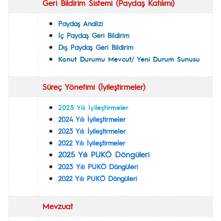
Geri Bildirim Sistemi (Paydaş Katılımı)
Paydaş Analizi
İç Paydaş Geri Bildirim
Dış Paydaş Geri Bildirim
Konut Durumu Mevcut/ Yeni Durum Sunusu
Süreç Yönetimi (İyileştirmeler)
2025 Yılı İyileştirmeler
2024 Yılı İyileştirmeler
2023 Yılı İyileştirmeler
2022 Yılı İyileştirmeler
2025 Yılı PUKÖ Döngüleri
2023 Yılı PUKÖ Döngüleri
2022 Yılı PUKÖ Döngüleri
Mevzuat