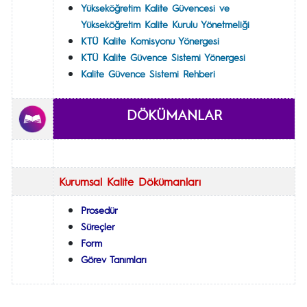
Yükseköğretim Kalite Güvencesi ve
Yükseköğretim Kalite Kurulu Yönetmeliği
KTÜ Kalite Komisyonu Yönergesi
KTÜ Kalite Güvence Sistemi Yönergesi
Kalite Güvence Sistemi Rehberi
DÖKÜMANLAR
Kurumsal Kalite Dökümanları
Prosedür
Süreçler
Form
Görev Tanımları