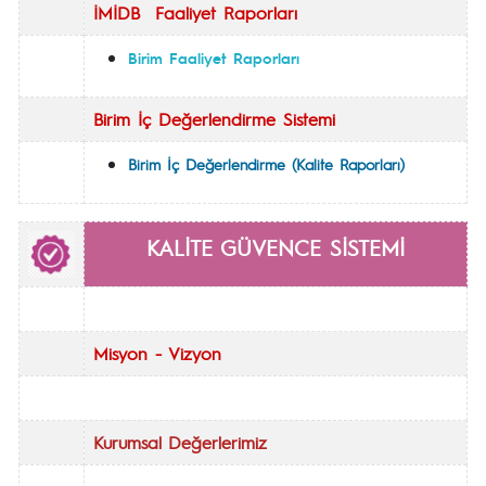
İMİDB Faaliyet Raporları
Birim Faaliyet Raporları
Birim İç Değerlendirme Sistemi
Birim
İç Değerlendirme (Kalite Raporları)
KALİTE GÜVENCE SİSTEMİ
Misyon - Vizyon
Kurumsal
Değerlerimiz