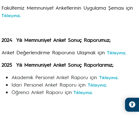
Fakültemiz Memnuniyet Anketlerinin Uygulama Şeması için
Tıklayınız.
2024 Yılı Memnuniyet Anket Sonuç Raporumuz;
Anket Değerlendirme Raporuna Ulaşmak için
Tıklayınız.
2025 Yılı Memnuniyet Anket Sonuç Raporlarımız;
Akademik Personel Anket Raporu için
Tıklayınız.
İdari Personel Anket Raporu için
Tıklayınız.
Öğrenci Anket Raporu için
Tıklayınız.