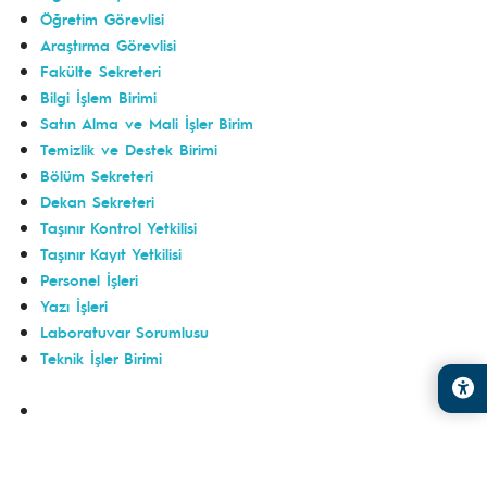
Öğretim Görevlisi
Araştırma Görevlisi
Fakülte Sekreter
i
Bilgi İşlem Birimi
Satın Alma ve Mali İşler Birim
Temizlik ve Destek Birimi
Bölüm Sekreteri
Dekan Sekreteri
Taşınır Kontrol Yetkilisi
Taşınır Kayıt Yetkilisi
Personel İşleri
Yazı İşleri
Laboratuvar Sorumlusu
Teknik İşler Birimi