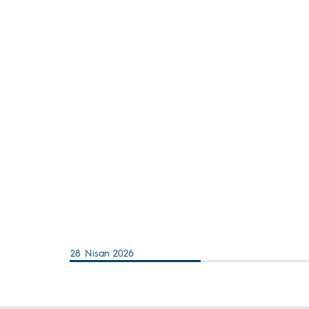
28 Nisan 2026