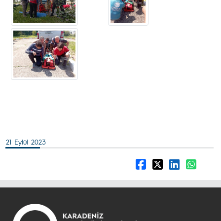
21 Eylül 2023