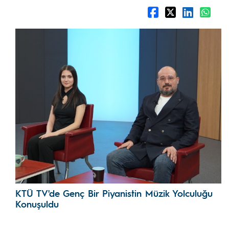
KTÜ TV'de Genç Bir Piyanistin Müzik Yolculuğu
Konuşuldu