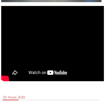
30 Nisan 2026