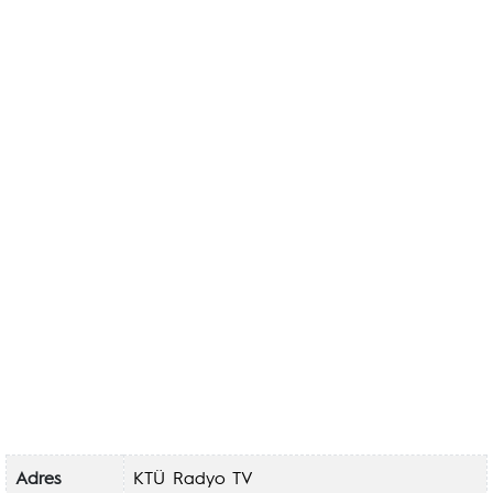
Adres
KTÜ Radyo TV