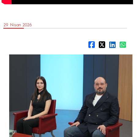
29 Nisan 2026