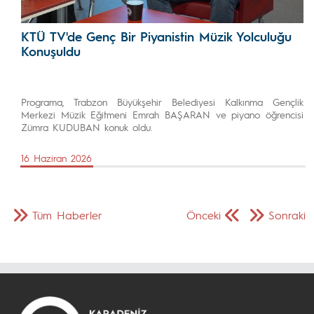
KTÜ TV'de Genç Bir Piyanistin Müzik Yolculuğu
Konuşuldu
Programa, Trabzon Büyükşehir Belediyesi Kalkınma Gençlik
Merkezi Müzik Eğitmeni Emrah BAŞARAN ve piyano öğrencisi
Zümra KUDUBAN konuk oldu.
16 Haziran 2026
Tüm Haberler
Önceki
Sonraki