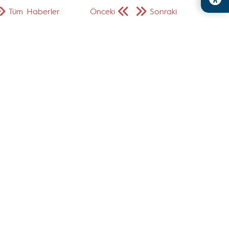
Tüm Haberler
Önceki
Sonraki