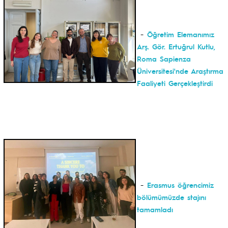
-
Öğretim Elemanımız
Arş. Gör. Ertuğrul Kutlu,
Roma Sapienza
Üniversitesi'nde Araştırma
Faaliyeti Gerçekleştirdi
-
Erasmus öğrencimiz
bölümümüzde stajını
tamamladı