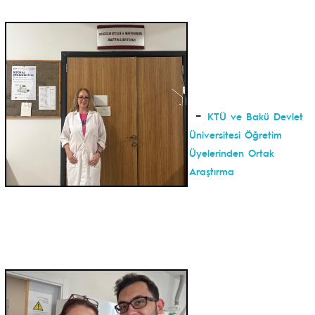
-
KTÜ ve Bakü Devlet
Üniversitesi Öğretim
Üyelerinden Ortak
Araştırma