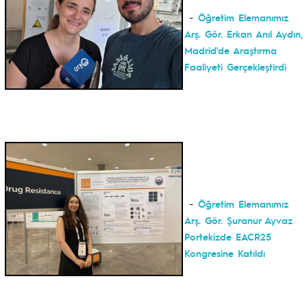
-
Öğretim Elemanımız
Arş. Gör. Erkan Anıl Aydın,
Madrid'de Araştırma
Faaliyeti Gerçekleştirdi
-
Öğretim Elemanımız
Arş. Gör. Şuranur Ayvaz
Portekizde EACR25
Kongresine Katıldı