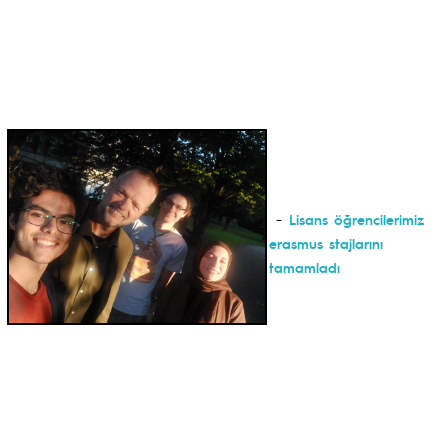
-
Lisans öğrencilerimiz
erasmus stajlarını
tamamladı