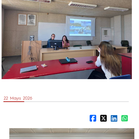
22 Mayıs 2026