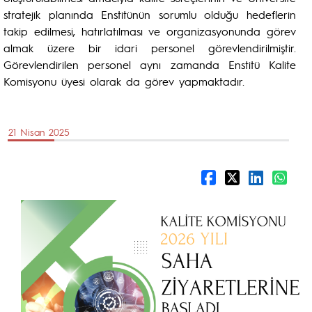
stratejik planında Enstitünün sorumlu olduğu hedeflerin
takip edilmesi, hatırlatılması ve organizasyonunda görev
almak üzere bir idari personel görevlendirilmiştir.
Görevlendirilen personel aynı zamanda Enstitü Kalite
Komisyonu üyesi olarak da görev yapmaktadır.
21 Nisan 2025