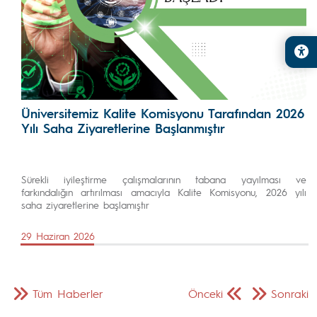
Üniversitemiz Kalite Komisyonu Tarafından 2026
Yılı Saha Ziyaretlerine Başlanmıştır
Sürekli iyileştirme çalışmalarının tabana yayılması ve
farkındalığın artırılması amacıyla Kalite Komisyonu, 2026 yılı
saha ziyaretlerine başlamıştır
29 Haziran 2026
Tüm Haberler
Önceki
Sonraki