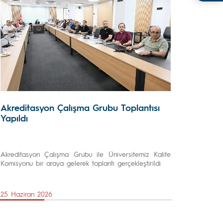
Akreditasyon Çalışma Grubu Toplantısı
Yapıldı
Akreditasyon Çalışma Grubu ile Üniversitemiz Kalite
Komisyonu bir araya gelerek toplantı gerçekleştirildi
25 Haziran 2026