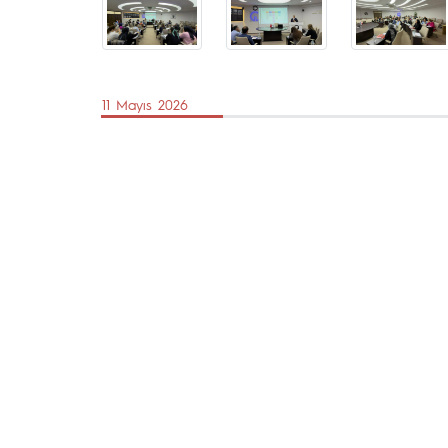
11 Mayıs 2026