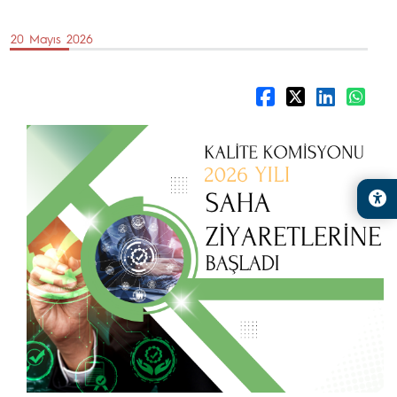
20 Mayıs 2026