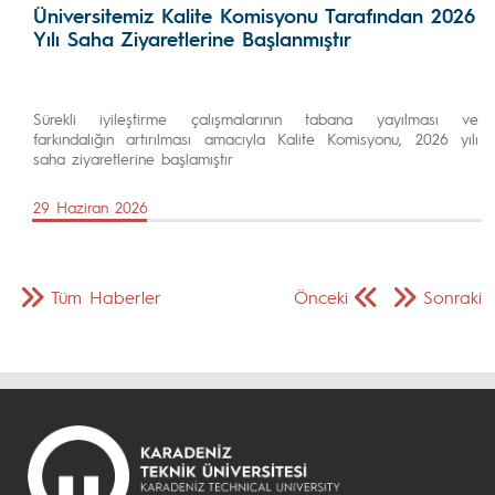
Üniversitemiz Kalite Komisyonu Tarafından 2026
Yılı Saha Ziyaretlerine Başlanmıştır
Sürekli iyileştirme çalışmalarının tabana yayılması ve
farkındalığın artırılması amacıyla Kalite Komisyonu, 2026 yılı
saha ziyaretlerine başlamıştır
29 Haziran 2026
Tüm Haberler
Önceki
Sonraki