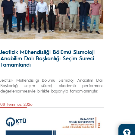
Jeofizik Mühendisliği Bölümü Sismoloji
Anabilim Dalı Başkanlığı Seçim Süreci
Tamamlandı
Jeofizik Mühendisliği Bölümü Sismoloji Anabilim Dalı
Başkanlığı seçim süreci, akademik performans
değerlendirmesiyle birlikte başarıyla tamamlanmıştır.
08 Temmuz 2026