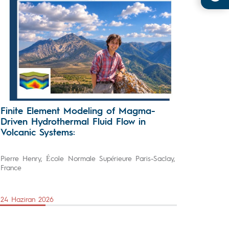
Finite Element Modeling of Magma-
Driven Hydrothermal Fluid Flow in
Volcanic Systems:
Pierre Henry, École Normale Supérieure Paris-Saclay,
France
24 Haziran 2026