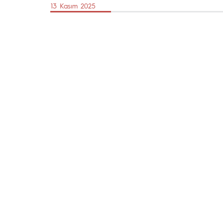
13 Kasım 2025