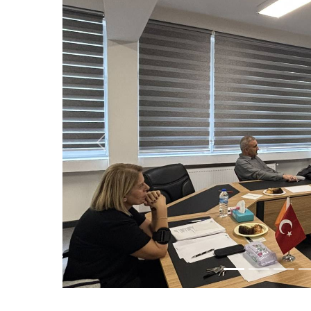
Previous