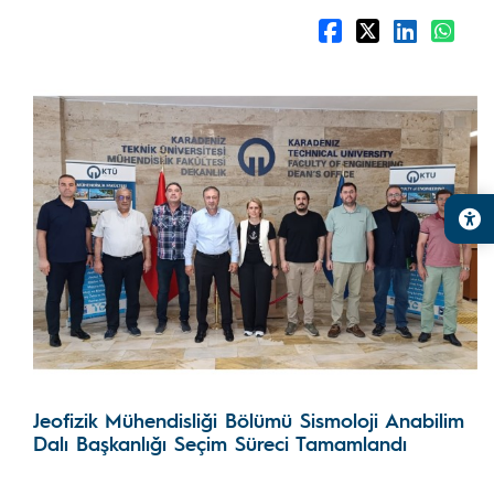
Jeofizik Mühendisliği Bölümü Sismoloji Anabilim
Dalı Başkanlığı Seçim Süreci Tamamlandı