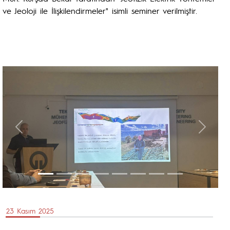
ve Jeoloji ile İlişkilendirmeler" isimli seminer verilmiştir.
Previous
Next
23 Kasım 2025