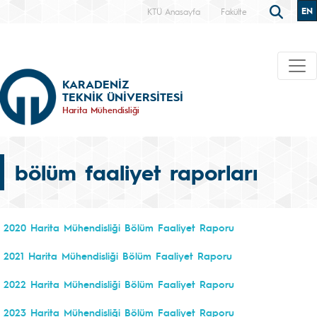
EN
KTÜ Anasayfa
Fakülte
KARADENİZ
TEKNİK ÜNİVERSİTESİ
Harita Mühendisliği
bölüm faaliyet raporları
2020 Harita Mühendisliği Bölüm Faaliyet Raporu
2021 Harita Mühendisliği Bölüm Faaliyet Raporu
2022 Harita Mühendisliği Bölüm Faaliyet Raporu
2023 Harita Mühendisliği Bölüm Faaliyet Raporu