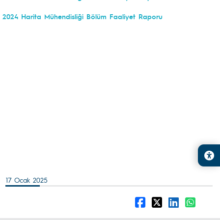
2024 Harita Mühendisliği Bölüm Faaliyet Raporu
17 Ocak 2025