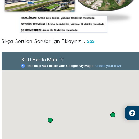
Sıkça Sorulan Sorular İçin Tıklayınız. :
SSS