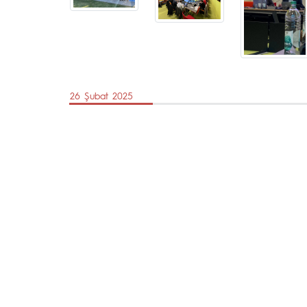
26 Şubat 2025