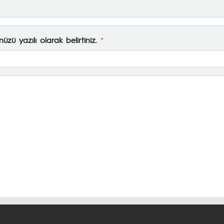
zü yazılı olarak belirtiniz.
*