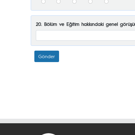
20. Bölüm ve Eğitim hakkındaki genel görüşünü
Gönder