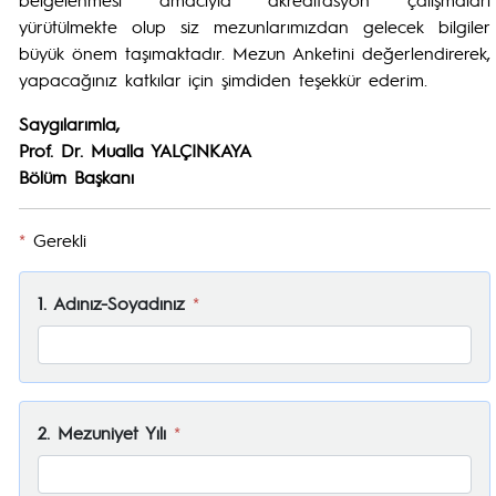
yürütülmekte olup siz mezunlarımızdan gelecek bilgiler
büyük önem taşımaktadır. Mezun Anketini değerlendirerek,
yapacağınız katkılar için şimdiden teşekkür ederim.
Saygılarımla,
Prof. Dr. Mualla YALÇINKAYA
Bölüm Başkanı
*
Gerekli
1. Adınız-Soyadınız
*
2. Mezuniyet Yılı
*