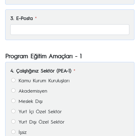
3. E-Posta
*
Program Eğitim Amaçları - 1
4. Çalıştığınız Sektör (PEA-1)
*
Kamu Kurum Kuruluşları
Akademisyen
Meslek Dışı
Yurt İçi Özel Sektör
Yurt Dışı Özel Sektör
İşsiz