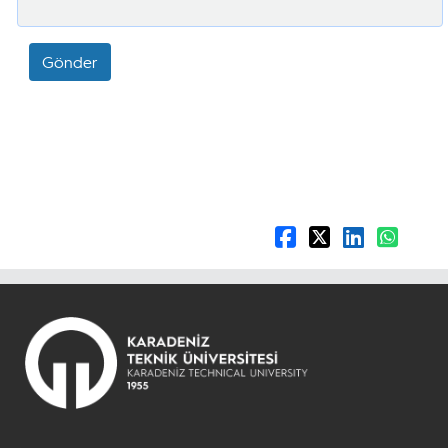
Gönder