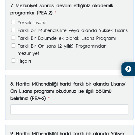
7. Mezuniyet sonrası devam ettiğiniz akademik
programlar (PEA-2)
*
Yüksek Lisans
Farklı bir Mühendislikte veya alanda Yüksek Lisans
Farklı Bir Bölümde ek olarak Lisans Programı
Farklı Bir Önlisans (2 yıllık) Programından
mezuniyet
Hiçbiri
8. Harita Mühendisliği harici farklı bir alanda Lisans/
Ön Lisans programı okudunuz ise ilgili bölümü
belirtiniz (PEA-2)
*
9. Harita Mühendisliği harici farklı bir alanda Yüksek