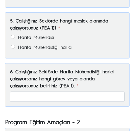
5. Çalıştığınız Sektörde hangi meslek alanında
çalışıyorsunuz (PEA-1)?
*
Harita Mühendisi
Harita Mühendisliği harici
6. Çalıştığınız Sektörde Harita Mühendisliği harici
çalışıyorsanız hangi görev veya alanda
çalışıyorsunuz belirtiniz (PEA-1).
*
Program Eğitim Amaçları - 2