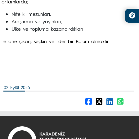
ortamlarda;
Nitelikli mezunları,
Araştırma ve yayınları,
Ülke ve topluma kazandırdıkları
ile öne çıkan, seçkin ve lider bir Bölüm olmaktır.
02 Eylül 2025