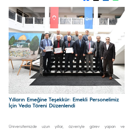
Yılların Emeğine Teşekkür: Emekli Personelimiz
İçin Veda Töreni Düzenlendi
Üniversitemizde uzun yıllar, özveriyle görev yapan ve