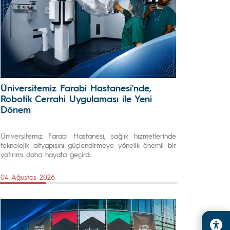
Üniversitemiz Farabi Hastanesi'nde,
Robotik Cerrahi Uygulaması ile Yeni
Dönem
Üniversitemiz Farabi Hastanesi, sağlık hizmetlerinde
teknolojik altyapısını güçlendirmeye yönelik önemli bir
yatırımı daha hayata geçirdi.
04 Ağustos 2026